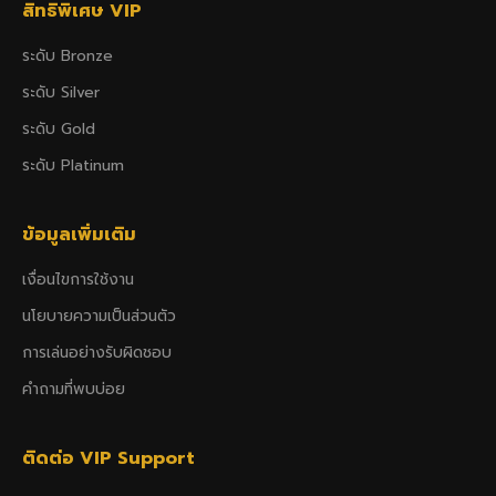
สิทธิพิเศษ VIP
ระดับ Bronze
ระดับ Silver
ระดับ Gold
ระดับ Platinum
ข้อมูลเพิ่มเติม
เงื่อนไขการใช้งาน
นโยบายความเป็นส่วนตัว
การเล่นอย่างรับผิดชอบ
คำถามที่พบบ่อย
ติดต่อ VIP Support