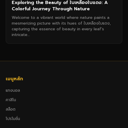
Exploring the Beauty of ใบเหลืองใบแดง: A
Colorful Journey Through Nature
Welcome to a vibrant world where nature paints a
mesmerizing picture with its hues of ใบเหลืองใบแดง,
capturing the essence of beauty in every leaf’s
intricate…
เมนูหลัก
แทงบอล
คาสิโน
สล็อต
โปรโมชั่น