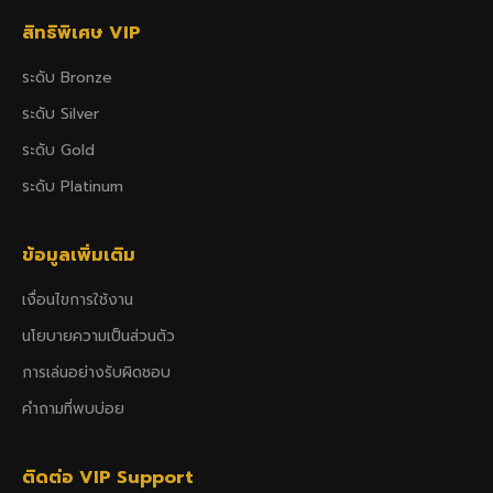
สิทธิพิเศษ VIP
ระดับ Bronze
ระดับ Silver
ระดับ Gold
ระดับ Platinum
ข้อมูลเพิ่มเติม
เงื่อนไขการใช้งาน
นโยบายความเป็นส่วนตัว
การเล่นอย่างรับผิดชอบ
คำถามที่พบบ่อย
ติดต่อ VIP Support