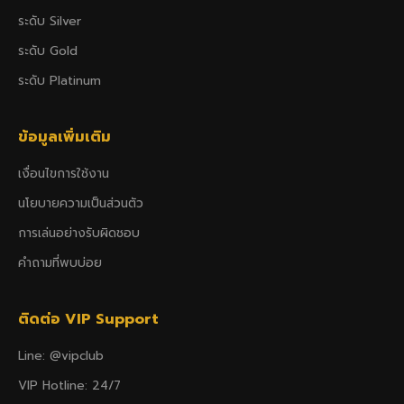
ระดับ Silver
ระดับ Gold
ระดับ Platinum
ข้อมูลเพิ่มเติม
เงื่อนไขการใช้งาน
นโยบายความเป็นส่วนตัว
การเล่นอย่างรับผิดชอบ
คำถามที่พบบ่อย
ติดต่อ VIP Support
Line: @vipclub
VIP Hotline: 24/7