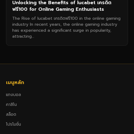
Unlocking the Benefits of lucabet เครดิต
ฟรี100 for Online Gaming Enthusiasts
The Rise of lucabet เครดิตฟรี100 in the online gaming
industry In recent years, the online gaming industry
has experienced a significant surge in popularity,
attracting…
เมนูหลัก
แทงบอล
คาสิโน
สล็อต
โปรโมชั่น