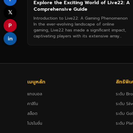
Explore the Exciting World of Live22: A
Comprehensive Guide
𝕏
Introduction to Live22: A Gaming Phenomenon
In the ever-evolving landscape of online
P
gaming, Live22 has made a significant impact,
captivating players with its extensive array…
in
เมนูหลัก
สิทธิพิ
แทงบอล
ระดับ Br
คาสิโน
ระดับ Silv
สล็อต
ระดับ Go
โปรโมชั่น
ระดับ Pl