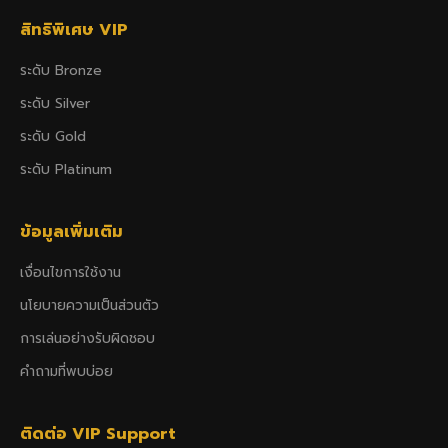
สิทธิพิเศษ VIP
ระดับ Bronze
ระดับ Silver
ระดับ Gold
ระดับ Platinum
ข้อมูลเพิ่มเติม
เงื่อนไขการใช้งาน
นโยบายความเป็นส่วนตัว
การเล่นอย่างรับผิดชอบ
คำถามที่พบบ่อย
ติดต่อ VIP Support