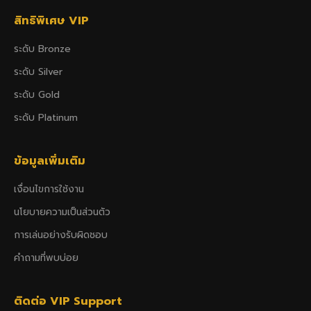
สิทธิพิเศษ VIP
ระดับ Bronze
ระดับ Silver
ระดับ Gold
ระดับ Platinum
ข้อมูลเพิ่มเติม
เงื่อนไขการใช้งาน
นโยบายความเป็นส่วนตัว
การเล่นอย่างรับผิดชอบ
คำถามที่พบบ่อย
ติดต่อ VIP Support