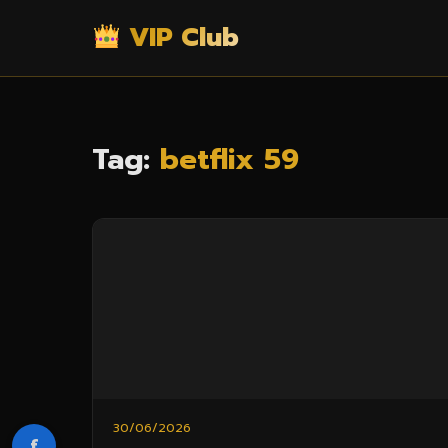
VIP Club
Tag:
betflix 59
30/06/2026
f