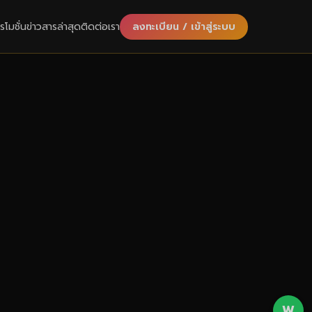
รโมชั่น
ข่าวสารล่าสุด
ติดต่อเรา
ลงทะเบียน / เข้าสู่ระบบ
W