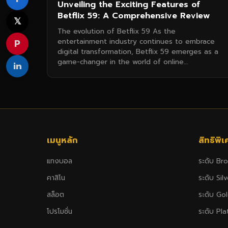
Unveiling the Exciting Features of
Betflix 59: A Comprehensive Review
𝕏
The evolution of Betflix 59 As the
entertainment industry continues to embrace
P
digital transformation, Betflix 59 emerges as a
game-changer in the world of online…
in
เมนูหลัก
สิทธิพิ
แทงบอล
ระดับ Br
คาสิโน
ระดับ Silv
สล็อต
ระดับ Go
โปรโมชั่น
ระดับ Pl