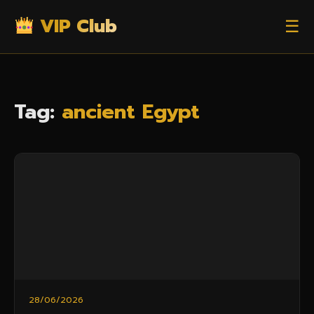
VIP Club
☰
Tag:
ancient Egypt
28/06/2026